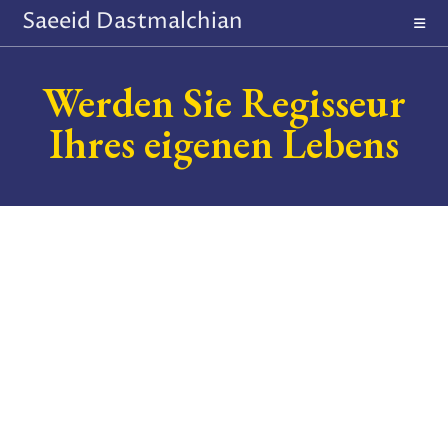
Saeeid Dastmalchian
Werden Sie Regisseur
Ihres eigenen Lebens